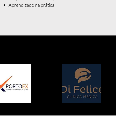
Aprendizado na prática