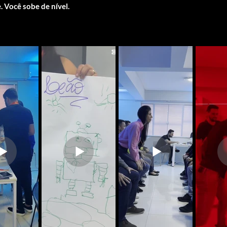
 Você sobe de nível.