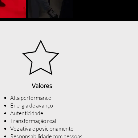
Valores
Alta performance
Energia de avanço
Autenticidade
Transformação real
Voz ativa e posicionamento
Responsabilidade com pessoas