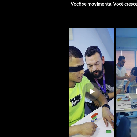
Você se movimenta. Você cresce.