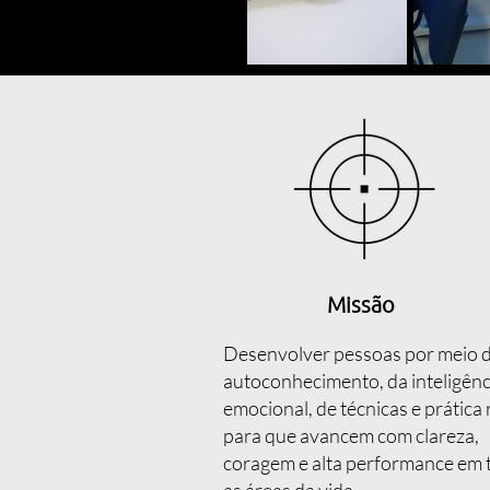
Missão
Desenvolver pessoas por meio 
autoconhecimento, da inteligênc
emocional, de técnicas e prática 
para que avancem com clareza,
coragem e alta performance em 