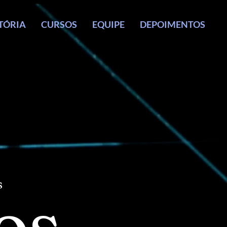
TÓRIA
CURSOS
EQUIPE
DEPOIMENTOS
os
os